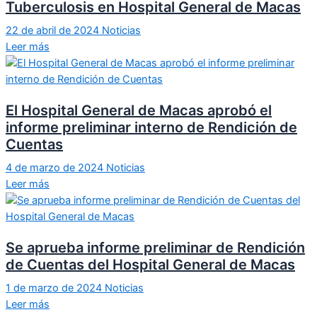
Tuberculosis en Hospital General de Macas
22 de abril de 2024
Noticias
Leer más
El Hospital General de Macas aprobó el
informe preliminar interno de Rendición de
Cuentas
4 de marzo de 2024
Noticias
Leer más
Se aprueba informe preliminar de Rendición
de Cuentas del Hospital General de Macas
1 de marzo de 2024
Noticias
Leer más