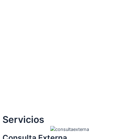
Servicios
Consulta Externa