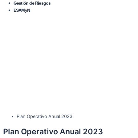
Gestión de Riesgos
ESAMyN
Plan Operativo Anual 2023
Plan Operativo Anual 2023