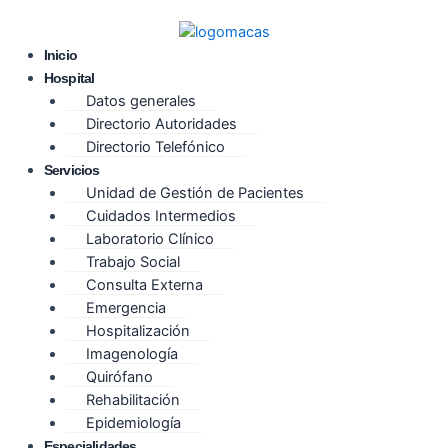
Inicio
Hospital
Datos generales
Directorio Autoridades
Directorio Telefónico
Servicios
Unidad de Gestión de Pacientes
Cuidados Intermedios
Laboratorio Clínico
Trabajo Social
Consulta Externa
Emergencia
Hospitalización
Imagenología
Quirófano
Rehabilitación
Epidemiología
Especialidades