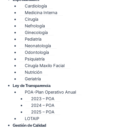
Cardiología
Medicina Interna
Cirugía
Nefrología
Ginecología
Pediatría
Neonatología
Odontología
Psiquiatría
Cirugía Maxilo Facial
Nutrición
Geriatría
Ley de Transparencia
POA-Plan Operativo Anual
2023 – POA
2024 – POA
2025 – POA
LOTAIP
Gestión de Calidad