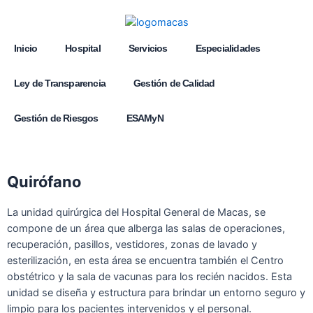
Inicio
Hospital
Servicios
Especialidades
Ley de Transparencia
Gestión de Calidad
Gestión de Riesgos
ESAMyN
Quirófano
La unidad quirúrgica del Hospital General de Macas, se
compone de un área que alberga las salas de operaciones,
recuperación, pasillos, vestidores, zonas de lavado y
esterilización, en esta área se encuentra también el Centro
obstétrico y la sala de vacunas para los recién nacidos. Esta
unidad se diseña y estructura para brindar un entorno seguro y
limpio para los pacientes intervenidos y el personal.