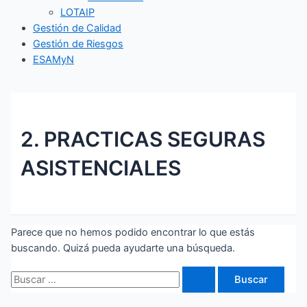
LOTAIP
Gestión de Calidad
Gestión de Riesgos
ESAMyN
2. PRACTICAS SEGURAS
ASISTENCIALES
Parece que no hemos podido encontrar lo que estás
buscando. Quizá pueda ayudarte una búsqueda.
Buscar
por: