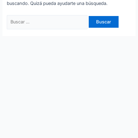
buscando. Quizá pueda ayudarte una búsqueda.