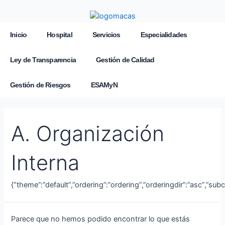
Inicio
Hospital
Servicios
Especialidades
Ley de Transparencia
Gestión de Calidad
Gestión de Riesgos
ESAMyN
A. Organización
Interna
{“theme”:”default”,”ordering”:”ordering”,”orderingdir”:”asc”,”su
Parece que no hemos podido encontrar lo que estás