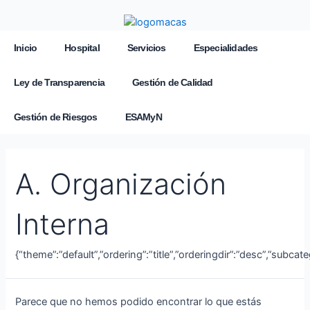
Inicio
Hospital
Servicios
Especialidades
Ley de Transparencia
Gestión de Calidad
Gestión de Riesgos
ESAMyN
A. Organización
Interna
{“theme”:”default”,”ordering”:”title”,”orderingdir”:”desc”,”subca
Parece que no hemos podido encontrar lo que estás