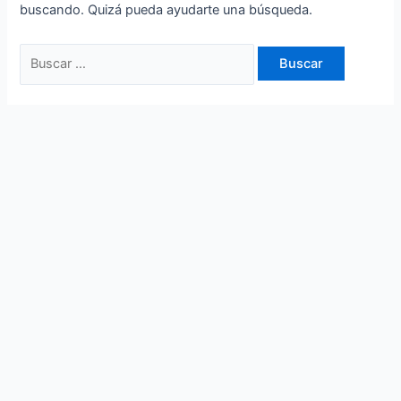
buscando. Quizá pueda ayudarte una búsqueda.