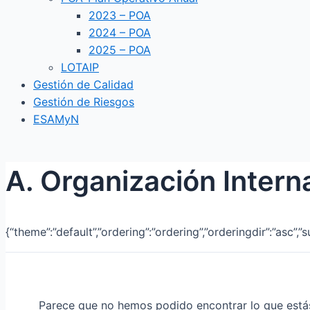
2023 – POA
2024 – POA
2025 – POA
LOTAIP
Gestión de Calidad
Gestión de Riesgos
ESAMyN
A. Organización Intern
{“theme”:”default”,”ordering”:”ordering”,”orderingdir”:”asc”,
Parece que no hemos podido encontrar lo que est