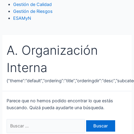
Gestión de Calidad
Gestión de Riesgos
ESAMyN
A. Organización
Interna
{“theme”:”default”,”ordering”:”title”,”orderingdir”:”desc”,”subca
Parece que no hemos podido encontrar lo que estás
buscando. Quizá pueda ayudarte una búsqueda.
Buscar
por: