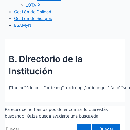
LOTAIP
Gestión de Calidad
Gestión de Riesgos
ESAMyN
B. Directorio de la
Institución
{“theme”:”default”,”ordering”:”ordering”,”orderingdir”:”asc”,”s
Parece que no hemos podido encontrar lo que estás
buscando. Quizá pueda ayudarte una búsqueda.
Buscar