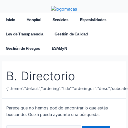
Inicio
Hospital
Servicios
Especialidades
Ley de Transparencia
Gestión de Calidad
Gestión de Riesgos
ESAMyN
B. Directorio
{“theme”:”default”,”ordering”:”title”,”orderingdir”:”desc”,”subca
Parece que no hemos podido encontrar lo que estás
buscando. Quizá pueda ayudarte una búsqueda.