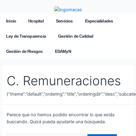
Inicio
Hospital
Servicios
Especialidades
Ley de Transparencia
Gestión de Calidad
Gestión de Riesgos
ESAMyN
C. Remuneraciones
{“theme”:”default”,”ordering”:”title”,”orderingdir”:”desc”,”subca
Parece que no hemos podido encontrar lo que estás
buscando. Quizá pueda ayudarte una búsqueda.