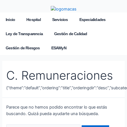
Inicio
Hospital
Servicios
Especialidades
Ley de Transparencia
Gestión de Calidad
Gestión de Riesgos
ESAMyN
C. Remuneraciones
{“theme”:”default”,”ordering”:”title”,”orderingdir”:”desc”,”subca
Parece que no hemos podido encontrar lo que estás
buscando. Quizá pueda ayudarte una búsqueda.