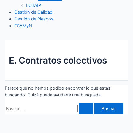
LOTAIP
Gestión de Calidad
Gestión de Riesgos
ESAMyN
E. Contratos colectivos
Parece que no hemos podido encontrar lo que estás
buscando. Quizá pueda ayudarte una búsqueda.
Buscar
por: