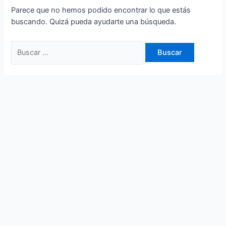
Parece que no hemos podido encontrar lo que estás
buscando. Quizá pueda ayudarte una búsqueda.