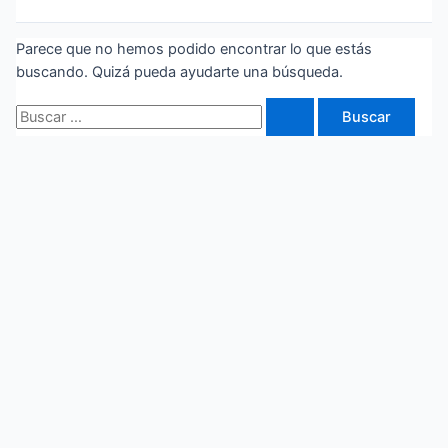
Parece que no hemos podido encontrar lo que estás
buscando. Quizá pueda ayudarte una búsqueda.
Buscar
por: