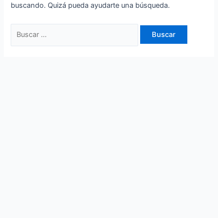
buscando. Quizá pueda ayudarte una búsqueda.