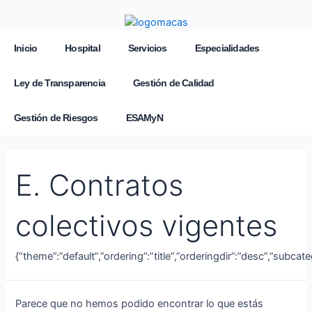
Inicio
Hospital
Servicios
Especialidades
Ley de Transparencia
Gestión de Calidad
Gestión de Riesgos
ESAMyN
E. Contratos
colectivos vigentes
{“theme”:”default”,”ordering”:”title”,”orderingdir”:”desc”,”subca
Parece que no hemos podido encontrar lo que estás