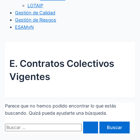
LOTAIP
Gestión de Calidad
Gestión de Riesgos
ESAMyN
E. Contratos Colectivos
Vigentes
Parece que no hemos podido encontrar lo que estás
buscando. Quizá pueda ayudarte una búsqueda.
Buscar
por: