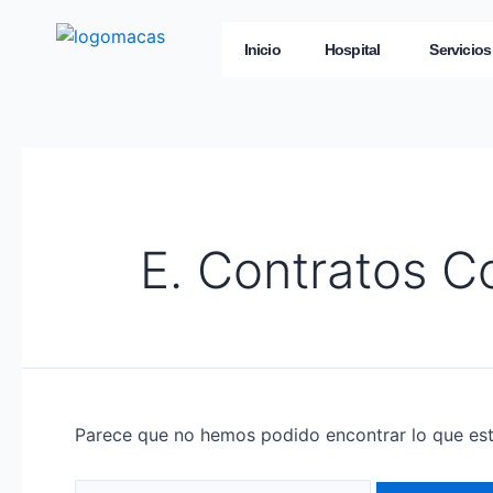
Inicio
Hospital
Servicios
E. Contratos C
Parece que no hemos podido encontrar lo que es