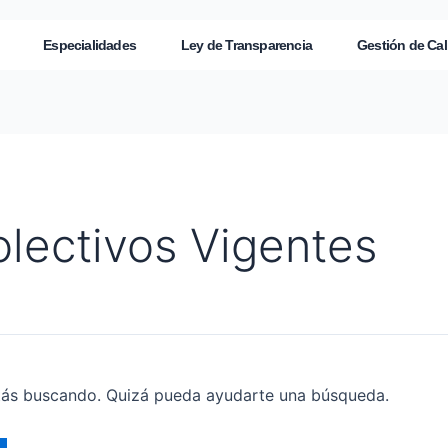
Especialidades
Ley de Transparencia
Gestión de Cal
olectivos Vigentes
tás buscando. Quizá pueda ayudarte una búsqueda.