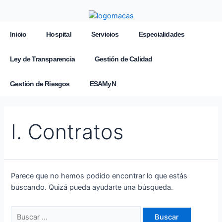
Inicio
Hospital
Servicios
Especialidades
Ley de Transparencia
Gestión de Calidad
Gestión de Riesgos
ESAMyN
I. Contratos
Parece que no hemos podido encontrar lo que estás
buscando. Quizá pueda ayudarte una búsqueda.