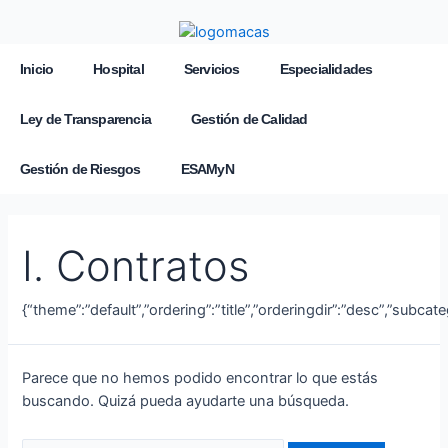
Inicio
Hospital
Servicios
Especialidades
Ley de Transparencia
Gestión de Calidad
Gestión de Riesgos
ESAMyN
I. Contratos
{“theme”:”default”,”ordering”:”title”,”orderingdir”:”desc”,”subca
Parece que no hemos podido encontrar lo que estás
buscando. Quizá pueda ayudarte una búsqueda.