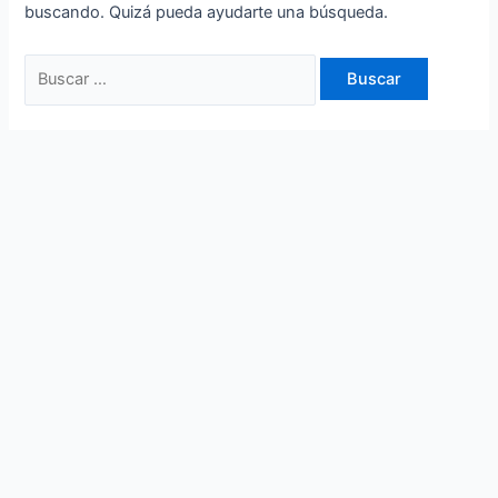
buscando. Quizá pueda ayudarte una búsqueda.