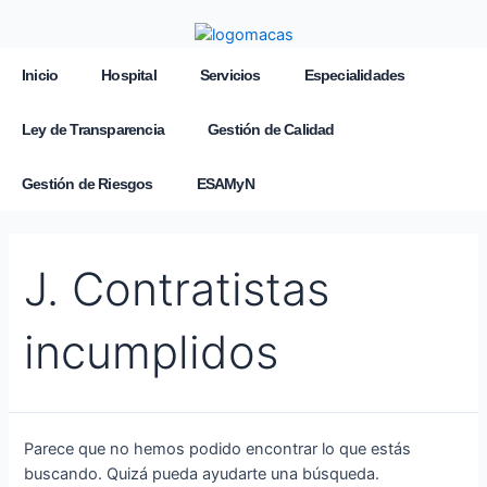
Inicio
Hospital
Servicios
Especialidades
Ley de Transparencia
Gestión de Calidad
Gestión de Riesgos
ESAMyN
J. Contratistas
incumplidos
Parece que no hemos podido encontrar lo que estás
buscando. Quizá pueda ayudarte una búsqueda.