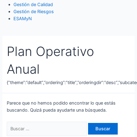
Gestión de Calidad
Gestión de Riesgos
ESAMyN
Plan Operativo
Anual
{“theme”:”default”,”ordering”:”title”,”orderingdir”:”desc”,”subca
Parece que no hemos podido encontrar lo que estás
buscando. Quizá pueda ayudarte una búsqueda.
Buscar
por: