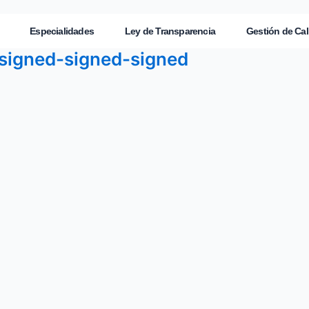
Especialidades
Ley de Transparencia
Gestión de Cal
signed-signed-signed