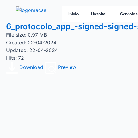
Inicio
Hospital
Servicios
6_protocolo_app_-signed-signed-
File size: 0.97 MB
Created: 22-04-2024
Updated: 22-04-2024
Hits: 72
Download
Preview