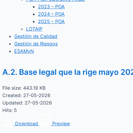
2023 – POA
2024 – POA
2025 – POA
LOTAIP
Gestión de Calidad
Gestión de Riesgos
ESAMyN
A.2. Base legal que la rige mayo 20
File size: 443.19 KB
Created: 27-05-2026
Updated: 27-05-2026
Hits: 5
Download
Preview