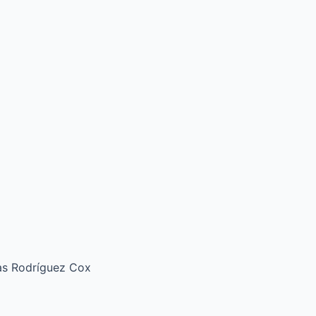
ías Rodríguez Cox