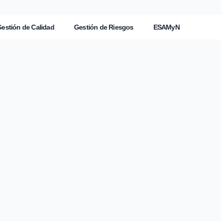
estión de Calidad
Gestión de Riesgos
ESAMyN