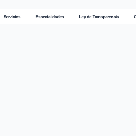
Servicios
Especialidades
Ley de Transparencia
G