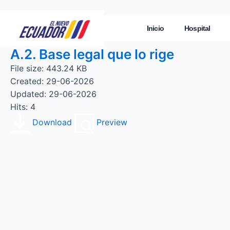
Inicio
Hospital
A.2. Base legal que lo rige
File size: 443.24 KB
Created: 29-06-2026
Updated: 29-06-2026
Hits: 4
Download
Preview