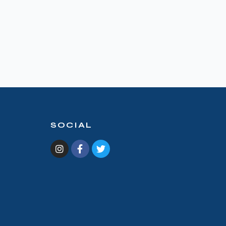
SOCIAL