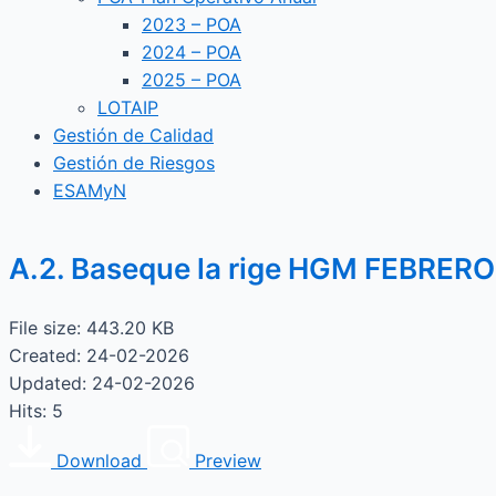
2023 – POA
2024 – POA
2025 – POA
LOTAIP
Gestión de Calidad
Gestión de Riesgos
ESAMyN
A.2. Baseque la rige HGM FEBRERO
File size: 443.20 KB
Created: 24-02-2026
Updated: 24-02-2026
Hits: 5
Download
Preview