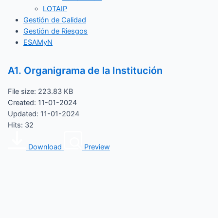
LOTAIP
Gestión de Calidad
Gestión de Riesgos
ESAMyN
A1. Organigrama de la Institución
File size: 223.83 KB
Created: 11-01-2024
Updated: 11-01-2024
Hits: 32
Download
Preview