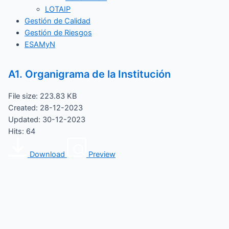
LOTAIP
Gestión de Calidad
Gestión de Riesgos
ESAMyN
A1. Organigrama de la Institución
File size: 223.83 KB
Created: 28-12-2023
Updated: 30-12-2023
Hits: 64
Download
Preview