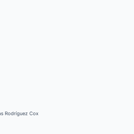
ías Rodríguez Cox