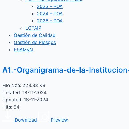
2023 – POA
2024 – POA
2025 – POA
LOTAIP
Gestión de Calidad
Gestión de Riesgos
ESAMyN
A1.-Organigrama-de-la-Institucion
File size: 223.83 KB
Created: 18-11-2024
Updated: 18-11-2024
Hits: 54
Download
Preview