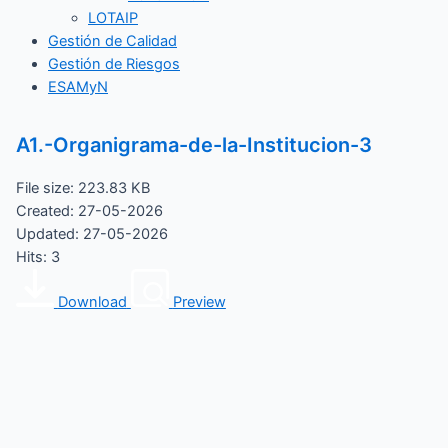
LOTAIP
Gestión de Calidad
Gestión de Riesgos
ESAMyN
A1.-Organigrama-de-la-Institucion-3
File size: 223.83 KB
Created: 27-05-2026
Updated: 27-05-2026
Hits: 3
Download
Preview