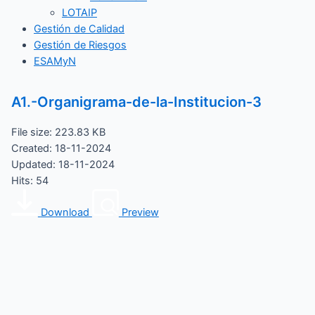
LOTAIP
Gestión de Calidad
Gestión de Riesgos
ESAMyN
A1.-Organigrama-de-la-Institucion-3
File size: 223.83 KB
Created: 18-11-2024
Updated: 18-11-2024
Hits: 54
Download
Preview