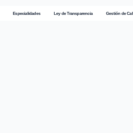
Especialidades
Ley de Transparencia
Gestión de Cal