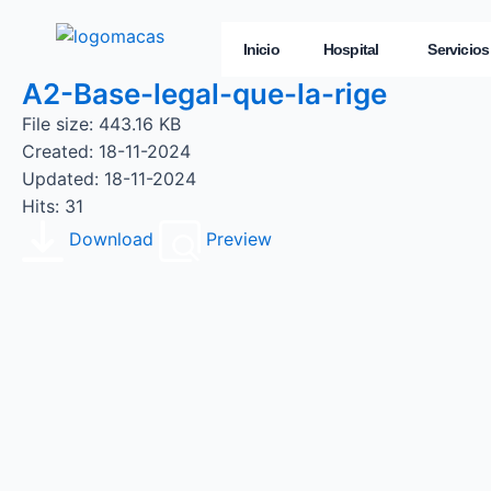
Inicio
Hospital
Servicios
A2-Base-legal-que-la-rige
File size: 443.16 KB
Created: 18-11-2024
Updated: 18-11-2024
Hits: 31
Download
Preview