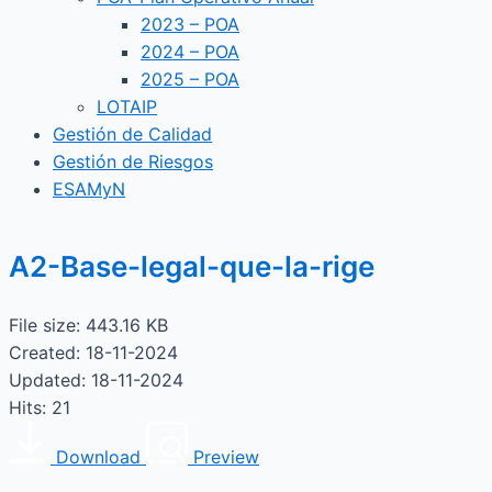
2023 – POA
2024 – POA
2025 – POA
LOTAIP
Gestión de Calidad
Gestión de Riesgos
ESAMyN
A2-Base-legal-que-la-rige
File size: 443.16 KB
Created: 18-11-2024
Updated: 18-11-2024
Hits: 21
Download
Preview