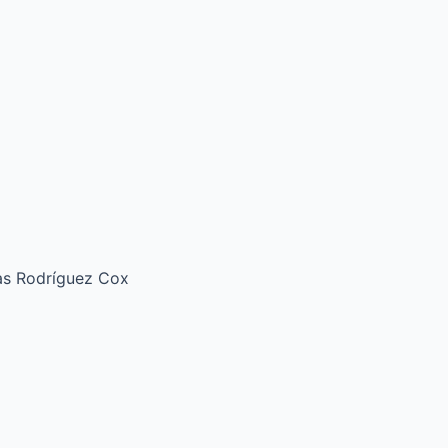
ías Rodríguez Cox