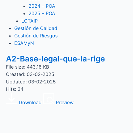
2024 – POA
2025 – POA
LOTAIP
Gestión de Calidad
Gestión de Riesgos
ESAMyN
A2-Base-legal-que-la-rige
File size: 443.16 KB
Created: 03-02-2025
Updated: 03-02-2025
Hits: 34
Download
Preview