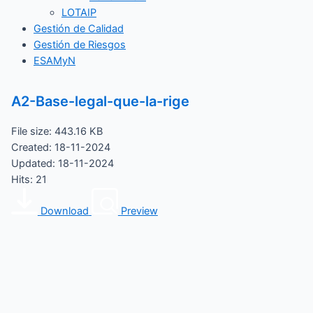
LOTAIP
Gestión de Calidad
Gestión de Riesgos
ESAMyN
A2-Base-legal-que-la-rige
File size: 443.16 KB
Created: 18-11-2024
Updated: 18-11-2024
Hits: 21
Download
Preview