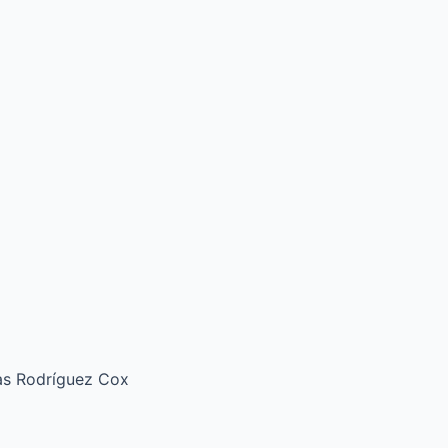
ías Rodríguez Cox