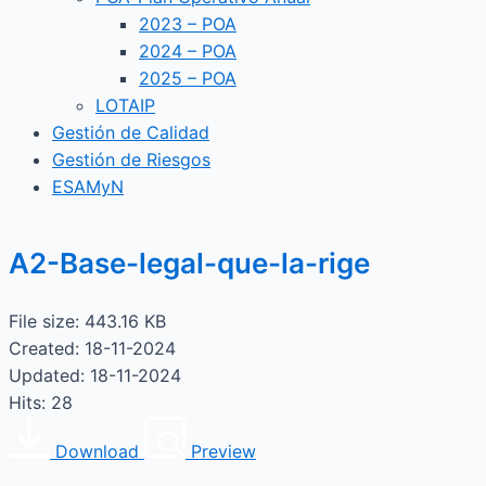
2023 – POA
2024 – POA
2025 – POA
LOTAIP
Gestión de Calidad
Gestión de Riesgos
ESAMyN
A2-Base-legal-que-la-rige
File size: 443.16 KB
Created: 18-11-2024
Updated: 18-11-2024
Hits: 28
Download
Preview