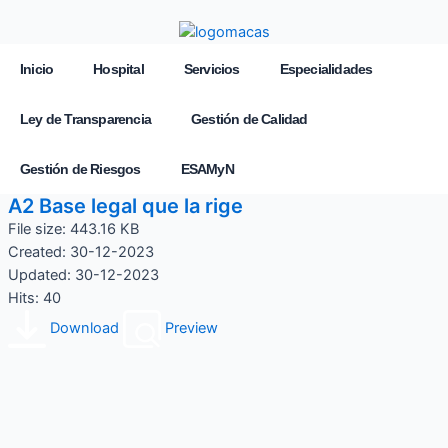
Inicio
Hospital
Servicios
Especialidades
Ley de Transparencia
Gestión de Calidad
Gestión de Riesgos
ESAMyN
A2 Base legal que la rige
File size: 443.16 KB
Created: 30-12-2023
Updated: 30-12-2023
Hits: 40
Download
Preview