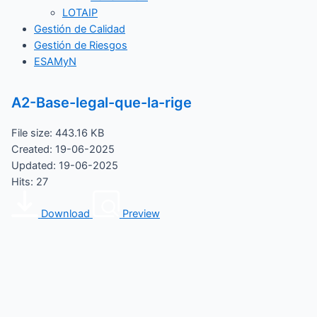
LOTAIP
Gestión de Calidad
Gestión de Riesgos
ESAMyN
A2-Base-legal-que-la-rige
File size: 443.16 KB
Created: 19-06-2025
Updated: 19-06-2025
Hits: 27
Download
Preview