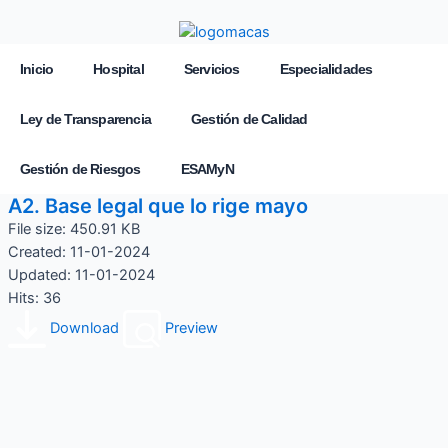
Inicio
Hospital
Servicios
Especialidades
Ley de Transparencia
Gestión de Calidad
Gestión de Riesgos
ESAMyN
A2. Base legal que lo rige mayo
File size: 450.91 KB
Created: 11-01-2024
Updated: 11-01-2024
Hits: 36
Download
Preview