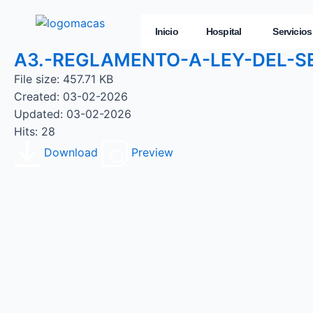
Inicio
Hospital
Servicios
A3.-REGLAMENTO-A-LEY-DEL-S
File size: 457.71 KB
Created: 03-02-2026
Updated: 03-02-2026
Hits: 28
Download
Preview