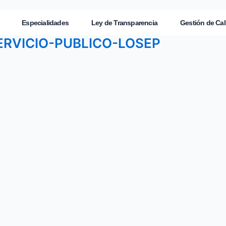
Especialidades
Ley de Transparencia
Gestión de Cal
ERVICIO-PUBLICO-LOSEP