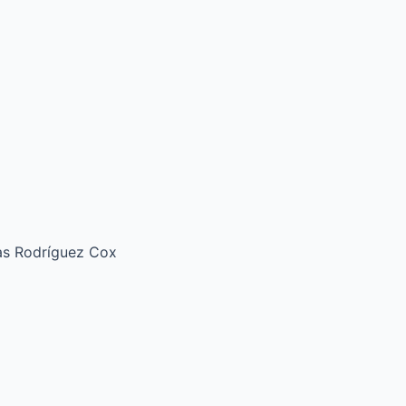
ías Rodríguez Cox