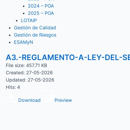
2024 – POA
2025 – POA
LOTAIP
Gestión de Calidad
Gestión de Riesgos
ESAMyN
A3.-REGLAMENTO-A-LEY-DEL-S
File size: 457.71 KB
Created: 27-05-2026
Updated: 27-05-2026
Hits: 4
Download
Preview