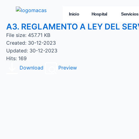
Inicio
Hospital
Servicios
A3. REGLAMENTO A LEY DEL SER
File size: 457.71 KB
Created: 30-12-2023
Updated: 30-12-2023
Hits: 169
Download
Preview