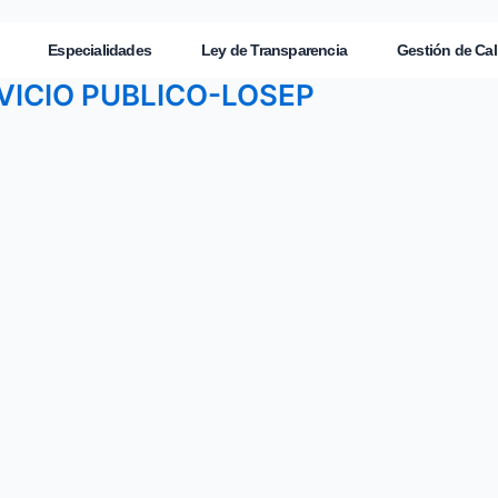
Especialidades
Ley de Transparencia
Gestión de Cal
VICIO PUBLICO-LOSEP