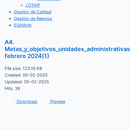
LOTAIP
Gestión de Calidad
Gestión de Riesgos
ESAMyN
A4.
Metas_y_objetivos_unidades_administrativas
febrero 2024(1)
File size: 123.16 KB
Created: 05-02-2025
Updated: 05-02-2025
Hits: 39
Download
Preview