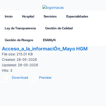
Inicio
Hospital
Servicios
Especialidades
Ley de Transparencia
Gestión de Calidad
Gestión de Riesgos
ESAMyN
Acceso_a_la_informaciÓn_Mayo HGM
File size: 215.01 KB
Created: 28-05-2026
Updated: 28-05-2026
Hits: 3
Download
Preview