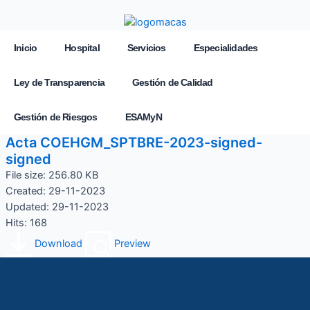
Inicio
Hospital
Servicios
Especialidades
Ley de Transparencia
Gestión de Calidad
Gestión de Riesgos
ESAMyN
Acta COEHGM_SPTBRE-2023-signed-
signed
File size: 256.80 KB
Created: 29-11-2023
Updated: 29-11-2023
Hits: 168
Download
Preview