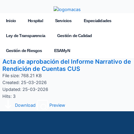
Inicio
Hospital
Servicios
Especialidades
Ley de Transparencia
Gestión de Calidad
Gestión de Riesgos
ESAMyN
Acta de aprobación del Informe Narrativo de
Rendición de Cuentas CUS
File size: 768.21 KB
Created: 25-03-2026
Updated: 25-03-2026
Hits: 3
Download
Preview