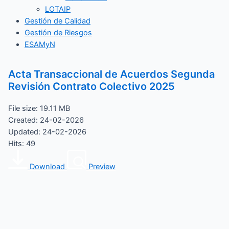
LOTAIP
Gestión de Calidad
Gestión de Riesgos
ESAMyN
Acta Transaccional de Acuerdos Segunda
Revisión Contrato Colectivo 2025
File size: 19.11 MB
Created: 24-02-2026
Updated: 24-02-2026
Hits: 49
Download
Preview