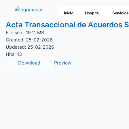
Inicio
Hospital
Servicios
Acta Transaccional de Acuerdos 
File size: 19.11 MB
Created: 25-02-2026
Updated: 25-02-2026
Hits: 13
Download
Preview