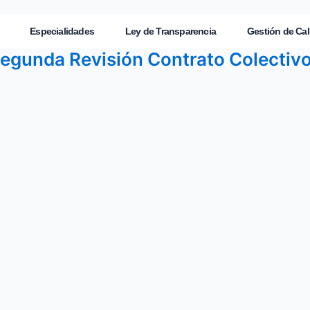
Especialidades
Ley de Transparencia
Gestión de Cal
Segunda Revisión Contrato Colectiv