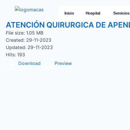
Inicio
Hospital
Servicios
ATENCIÓN QUIRURGICA DE APENDI
File size: 1.05 MB
Created: 29-11-2023
Updated: 29-11-2023
Hits: 193
Download
Preview