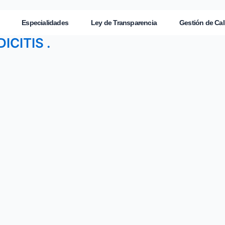
Especialidades
Ley de Transparencia
Gestión de Cal
CITIS .